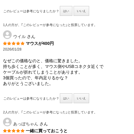
このレビューは参考になりましたか？
はい
いいえ
1人の方が、｢このレビューが参考になった｣と投票しています。
ウイル
さん
マウスが400円
2026/01/28
なぜこの価格なのと、価格に驚きました。
持ち歩くことが多く、マウス側やUSBコネクタ近くで
ケーブルが折れてしまうことがあります。
3個買ったので、年内足りるかな？
ありがとうございました。
このレビューは参考になりましたか？
はい
いいえ
2人の方が、｢このレビューが参考になった｣と投票しています。
あっぽちゃん
さん
一緒に買っておこうと