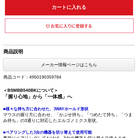
カートに入れる
商品説明
メーカー情報ページはこちら
商品コード：4950190359784
＜BSMBB540BKについて＞
「握り心地」から「一体感」へ
■様々な持ち方に合わせた、3WAYホールド形状
マウスの握り方に合わせ、「かぶせ持ち」「つめたて持ち」「つま
み持ち」の3通りに対応したエルゴノミクス形状。
■ペアリングした3台の機器を切り替えて使用可能