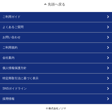
先頭へ戻る
ご利用ガイド
よくあるご質問
お問い合わせ
ご利用規約
会社案内
個人情報保護方針
特定商取引法に基づく表示
SNSガイドライン
採用情報
© 株式会社ノジマ