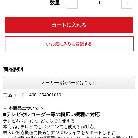
－
＋
数量
1
カートに入れる
商品説明
メーカー情報ページはこちら
商品コード：4981254061619
＜ 本商品について ＞
■テレビやレコーダー等の幅広い機種に対応
テレビ&パソコン。どちらでも使える
本商品はテレビでもパソコンでも使える両対応。
幅広い対応機種で快適なデジタルライフをサポートします。