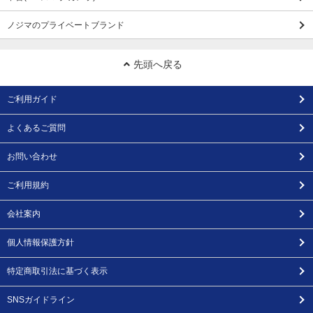
ノジマのプライベートブランド
先頭へ戻る
ご利用ガイド
よくあるご質問
お問い合わせ
ご利用規約
会社案内
個人情報保護方針
特定商取引法に基づく表示
SNSガイドライン