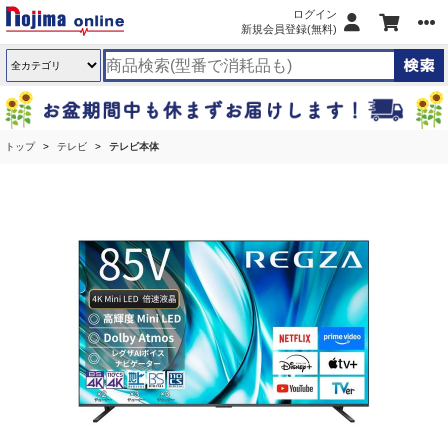
ログイン
新規会員登録(無料)
トップ
テレビ
テレビ本体