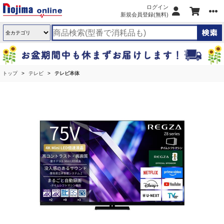
ログイン
新規会員登録(無料)
トップ
テレビ
テレビ本体