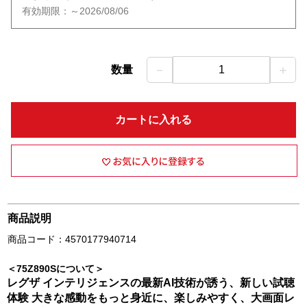
有効期限：～2026/08/06
－
＋
数量
1
カートに入れる
商品説明
商品コード：4570177940714
＜75Z890Sについて＞
レグザ インテリジェンスの最新AI技術が誘う、新しい試聴
体験 大きな感動をもっと身近に、楽しみやすく、大画面レ