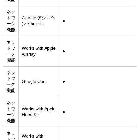
ネッ
トワ
Google アシスタ
●
ーク
ントbuilt-in
機能
ネッ
トワ
Works with Apple
●
ーク
AirPlay
機能
ネッ
トワ
Google Cast
●
ーク
機能
ネッ
トワ
Works with Apple
●
ーク
HomeKit
機能
ネッ
Works with
トワ