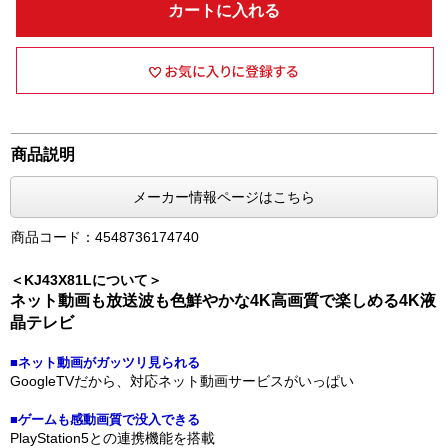
カートに入れる
商品説明
メーカー情報ページはこちら
商品コード：4548736174740
＜KJ43X81Lについて＞
ネット動画も放送波も色鮮やかな4K高画質で楽しめる4K液
晶テレビ
■ネット動画がガッツリ見られる
GoogleTVだから、対応ネット動画サービスがいっぱい
■ゲームも感動画質で没入できる
PlayStation5との連携機能を搭載