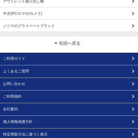
アウトレット掘り出し物
中古(PC/スマホ/カメラ)
ノジマのプライベートブランド
先頭へ戻る
ご利用ガイド
よくあるご質問
お問い合わせ
ご利用規約
会社案内
個人情報保護方針
特定商取引法に基づく表示