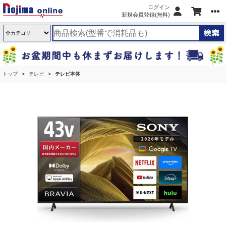
ログイン
新規会員登録(無料)
トップ
テレビ
テレビ本体