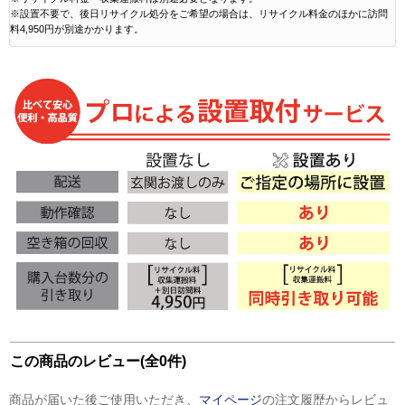
※設置不要で、後日リサイクル処分をご希望の場合は、リサイクル料金のほかに訪問
料4,950円が別途かかります。
この商品のレビュー(全0件)
商品が届いた後ご使用いただき、
マイページ
の注文履歴からレビュ