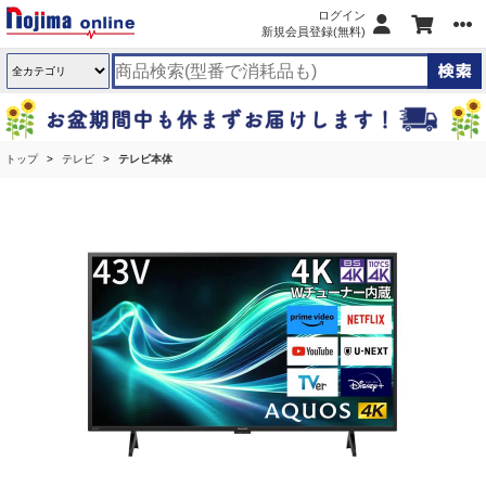
ログイン
新規会員登録(無料)
トップ
テレビ
テレビ本体