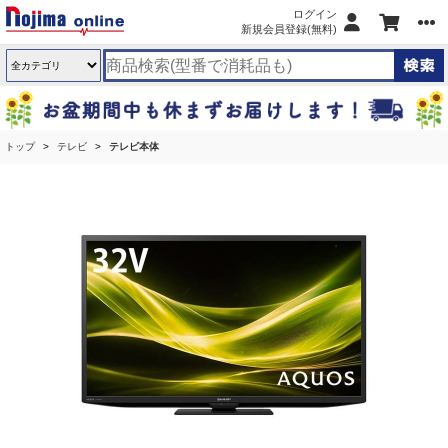
ログイン
新規会員登録(無料)
トップ
テレビ
テレビ本体