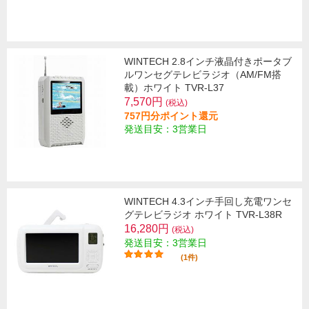
WINTECH 2.8インチ液晶付きポータブ
ルワンセグテレビラジオ（AM/FM搭
載）ホワイト TVR-L37
7,570円
(税込)
757円分ポイント還元
発送目安：3営業日
WINTECH 4.3インチ手回し充電ワンセ
グテレビラジオ ホワイト TVR-L38R
16,280円
(税込)
発送目安：3営業日
(1件)