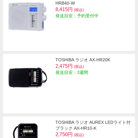
HRB40-W
8,415円
(税込)
発送目安：予約受付中
TOSHIBA ラジオ AX-HR20K
2,475円
(税込)
発送目安：3週間
TOSHIBA ラジオ AUREX LEDライト付
ブラック AX-HR10-K
2,750円
(税込)