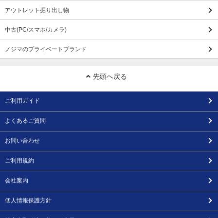
アウトレット掘り出し物
中古(PC/スマホ/カメラ)
ノジマのプライベートブランド
先頭へ戻る
ご利用ガイド
よくあるご質問
お問い合わせ
ご利用規約
会社案内
個人情報保護方針