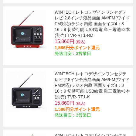
WINTECH レトロデザインワンセグテ
レビ 2.8インチ液晶画面 AM/FM(ワイド
FM対応)ラジオ内蔵 画面サイズ4：3
16：9 切替可能 USB給電 単三電池×3本
(別売) TVR-RT1-RD
15,860円
(税込)
1,586円分ポイント還元
発送目安：3営業日
WINTECH レトロデザインワンセグテ
レビ 2.8インチ液晶画面 AM/FM(ワイド
FM対応)ラジオ内蔵 画面サイズ4：3
16：9 切替可能 USB給電 単三電池×3本
(別売) TVR-RT1-K
15,860円
(税込)
1,586円分ポイント還元
発送目安：3営業日
WINTECH レトロデザインワンセグテ