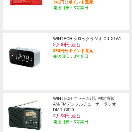
741円分ポイント還元
発送目安：3営業日
WINTECH クロックラジオ CR-X1WL
3,300円
(税込)
330円分ポイント還元
発送目安：3営業日
WINTECH アラーム時計機能搭載
AM/FMデジタルチューナーラジオ
DMR-C620
4,928円
(税込)
発送目安：3営業日