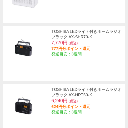
TOSHIBA LEDライト付きホームラジオ
ブラック AX-SHR70-K
7,770円
(税込)
777円分ポイント還元
発送目安：3週間
TOSHIBA LEDライト付きホームラジオ
ブラック AX-HRT60-K
6,240円
(税込)
624円分ポイント還元
発送目安：3週間