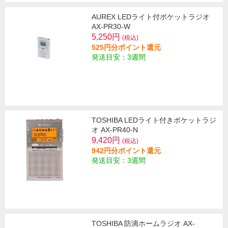
AUREX LEDライト付ポケットラジオ
AX-PR30-W
5,250円
(税込)
525円分ポイント還元
発送目安：3週間
TOSHIBA LEDライト付きポケットラジ
オ AX-PR40-N
9,420円
(税込)
942円分ポイント還元
発送目安：3週間
TOSHIBA 防滴ホームラジオ AX-