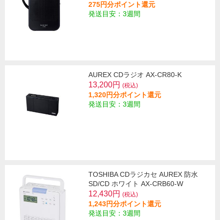
275円分ポイント還元
発送目安：3週間
AUREX CDラジオ AX-CR80-K
13,200円
(税込)
1,320円分ポイント還元
発送目安：3週間
TOSHIBA CDラジカセ AUREX 防水
SD/CD ホワイト AX-CRB60-W
12,430円
(税込)
1,243円分ポイント還元
発送目安：3週間