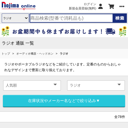
ログイン
新規会員登録(無料)
ラジオ 通販 一覧
トップ
オーディオ機器・ヘッドホン
ラジオ
ラジオやポータブルラジオなどをご紹介しています。定番のものからおしゃ
れなデザインまで豊富に取り揃えております。
在庫状況やメーカー名などで絞り込み▼
全78件