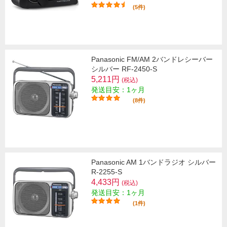
(5件)
Panasonic FM/AM 2バンドレシーバー
シルバー RF-2450-S
5,211円
(税込)
発送目安：1ヶ月
(8件)
Panasonic AM 1バンドラジオ シルバー
R-2255-S
4,433円
(税込)
発送目安：1ヶ月
(1件)