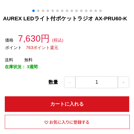
AUREX LEDライト付ポケットラジオ AX-PRU60-K
7,630円
価格
(税込)
ポイント
763ポイント還元
送料
無料
在庫状況：
3週間
－
＋
数量
1
カートに入れる