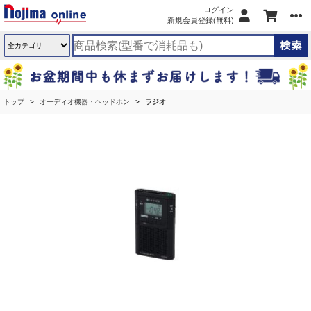
ログイン
新規会員登録(無料)
トップ
オーディオ機器・ヘッドホン
ラジオ