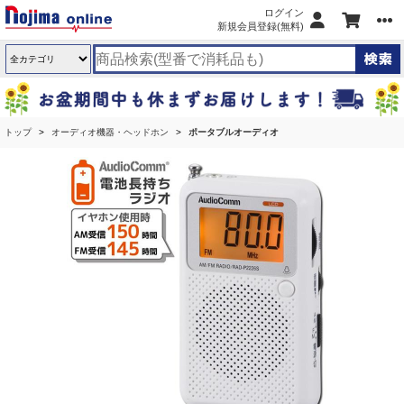
ログイン
新規会員登録(無料)
トップ
オーディオ機器・ヘッドホン
ポータブルオーディオ