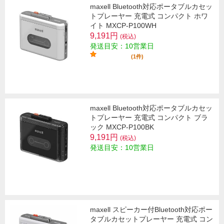
maxell Bluetooth対応ポータブルカセッ
トプレーヤー 充電式 コンパクト ホワ
イト MXCP-P100WH
9,191円
(税込)
発送目安：10営業日
(1件)
maxell Bluetooth対応ポータブルカセッ
トプレーヤー 充電式 コンパクト ブラ
ック MXCP-P100BK
9,191円
(税込)
発送目安：10営業日
maxell スピーカー付Bluetooth対応ポー
タブルカセットプレーヤー 充電式 コン