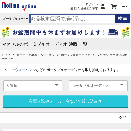
ログイン
新規会員登録(無料)
マクセルのポータブルオーディオ 通販 一覧
トップ
オーディオ機器・ヘッドホン
ポータブルオーディオ
マクセル ポータブルオ
ーディオ
ソニーウォークマン
などのポータブルオーディオを取り揃えております。
在庫状況やメーカー名などで絞り込み▼
全4件