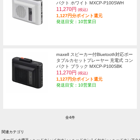
パクト ホワイト MXCP-P100SWH
11,270円
(税込)
1,127円分ポイント還元
発送目安：10営業日
maxell スピーカー付Bluetooth対応ポー
タブルカセットプレーヤー 充電式 コン
パクト ブラック MXCP-P100SBK
11,270円
(税込)
1,127円分ポイント還元
発送目安：10営業日
全4件
関連カテゴリ