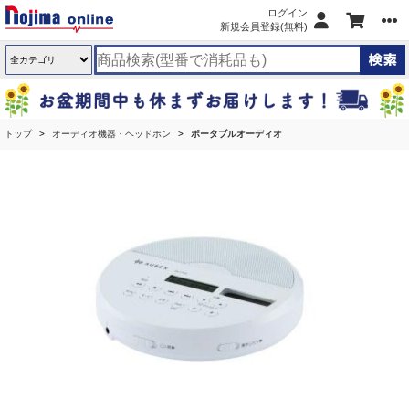
ログイン
新規会員登録(無料)
トップ
オーディオ機器・ヘッドホン
ポータブルオーディオ