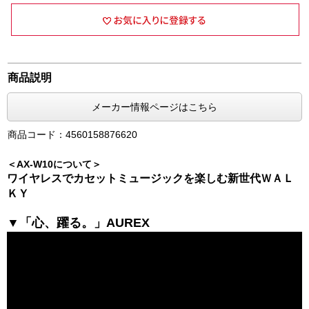
商品説明
メーカー情報ページはこちら
商品コード：4560158876620
＜AX-W10について＞
ワイヤレスでカセットミュージックを楽しむ新世代ＷＡＬ
ＫＹ
▼「心、躍る。」AUREX