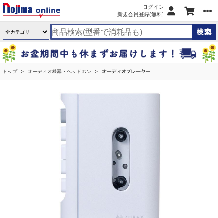
ログイン
新規会員登録(無料)
トップ
オーディオ機器・ヘッドホン
オーディオプレーヤー