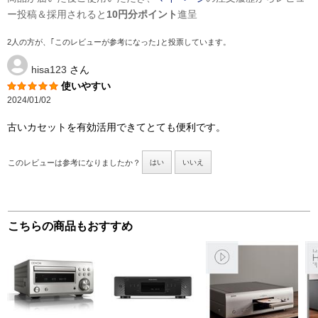
ー投稿＆採用されると
10円分ポイント
進呈
2人の方が、｢このレビューが参考になった｣と投票しています。
hisa123
さん
使いやすい
2024/01/02
古いカセットを有効活用できてとても便利です。
このレビューは参考になりましたか？
はい
いいえ
こちらの商品もおすすめ