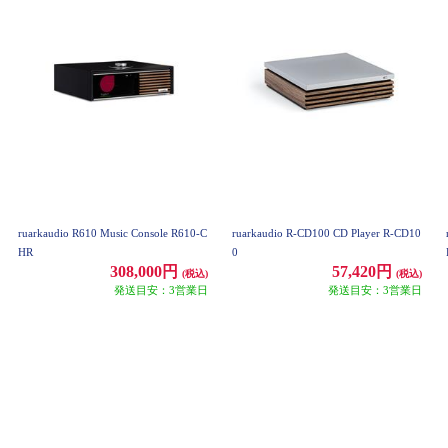
ruarkaudio R610 Music Console R610-C
ruarkaudio R-CD100 CD Player R-CD10
HR
0
308,000円
57,420円
(税込)
(税込)
発送目安：3営業日
発送目安：3営業日