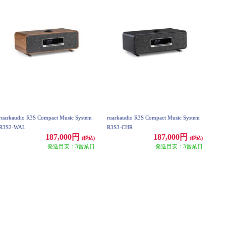
ruarkaudio R3S Compact Music System
ruarkaudio R3S Compact Music System
R3S2-WAL
R3S3-CHR
187,000円
187,000円
(税込)
(税込)
発送目安：3営業日
発送目安：3営業日