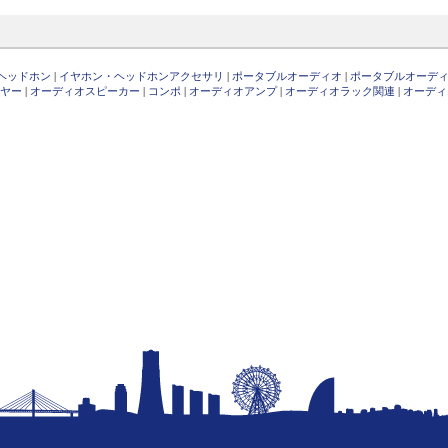
ヘッドホン
|
イヤホン・ヘッドホンアクセサリ
|
ポータブルオーディオ
|
ポータブルオーデ
ヤー
|
オーディオスピーカー
|
コンポ
|
オーディオアンプ
|
オーディオラック関連
|
オーディ