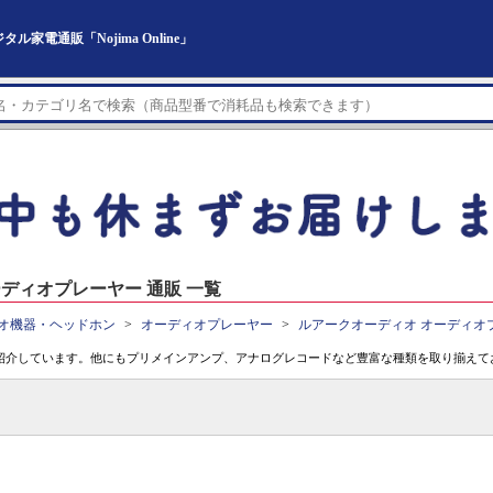
電通販「Nojima Online」
ディオプレーヤー 通販 一覧
オ機器・ヘッドホン
オーディオプレーヤー
ルアークオーディオ オーディオ
紹介しています。他にもプリメインアンプ、アナログレコードなど豊富な種類を取り揃えて