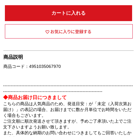
カートに入れる
商品説明
商品コード：4951035067970
-------------------------------------------------------------------------------------
-----------------------------------------------------------------
◆商品お届け日につきまして
こちらの商品は人気商品のため、発送目安：が「未定（入荷次第お
届け）」の表記の場合、お届けまでに数か月単位でお時間をいただ
く場合もございます。
ご注文順に順次発送させて頂きますが、予めご了承頂いた上でご注
文下さいますようお願い致します。
また、具体的な納期のお問い合わせにつきましてもご回答いたしか