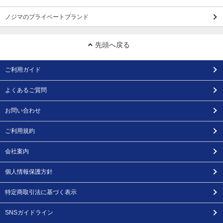
ノジマのプライベートブランド
先頭へ戻る
ご利用ガイド
よくあるご質問
お問い合わせ
ご利用規約
会社案内
個人情報保護方針
特定商取引法に基づく表示
SNSガイドライン