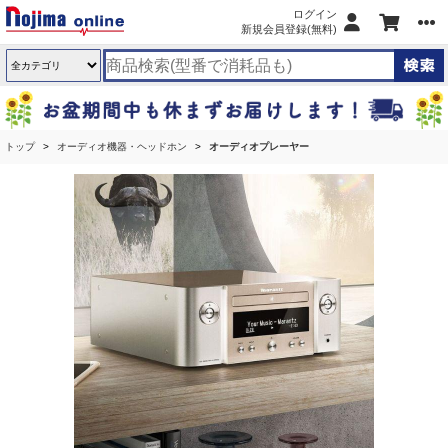
ログイン
新規会員登録(無料)
トップ
オーディオ機器・ヘッドホン
オーディオプレーヤー