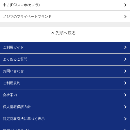
中古(PC/スマホ/カメラ)
ノジマのプライベートブランド
先頭へ戻る
ご利用ガイド
よくあるご質問
お問い合わせ
ご利用規約
会社案内
個人情報保護方針
特定商取引法に基づく表示