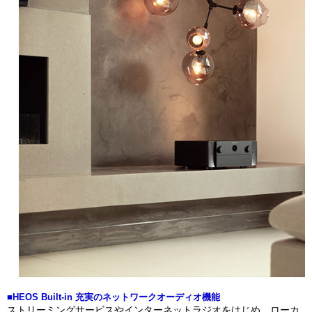
■HEOS Built-in 充実のネットワークオーディオ機能
ストリーミングサービスやインターネットラジオをはじめ、ローカ