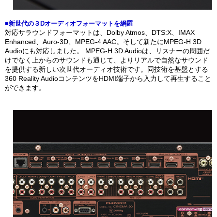
■新世代の３Dオーディオフォーマットを網羅
対応サラウンドフォーマットは、Dolby Atmos、DTS:X、IMAX
Enhanced、Auro-3D、MPEG-4 AAC。そして新たにMPEG-H 3D
Audioにも対応しました。 MPEG-H 3D Audioは、リスナーの周囲だ
けでなく上からのサウンドも通じて、よりリアルで自然なサウンド
を提供する新しい次世代オーディオ技術です。同技術を基盤とする
360 Reality AudioコンテンツをHDMI端子から入力して再生すること
ができます。