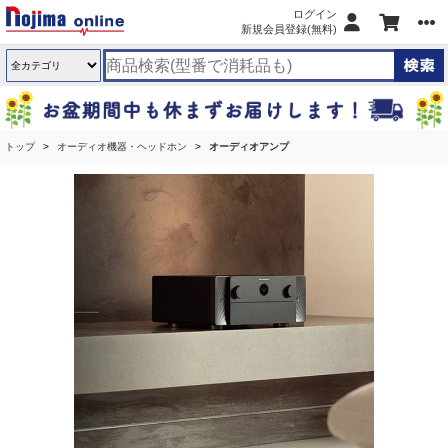
ログイン
新規会員登録(無料)
トップ
オーディオ機器・ヘッドホン
オーディオアンプ