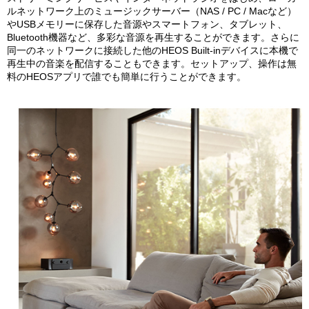
ルネットワーク上のミュージックサーバー（NAS / PC / Macなど）
やUSBメモリーに保存した音源やスマートフォン、タブレット、
Bluetooth機器など、多彩な音源を再生することができます。さらに
同一のネットワークに接続した他のHEOS Built-inデバイスに本機で
再生中の音楽を配信することもできます。セットアップ、操作は無
料のHEOSアプリで誰でも簡単に行うことができます。