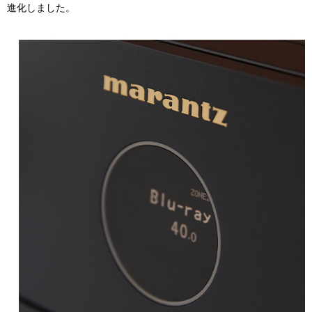
進化しました。