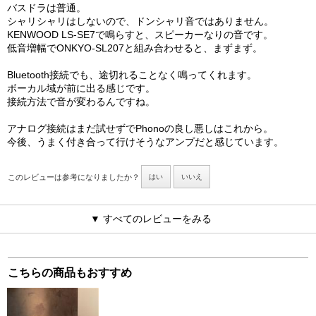
バスドラは普通。
シャリシャリはしないので、ドンシャリ音ではありません。
KENWOOD LS-SE7で鳴らすと、スピーカーなりの音です。
低音増幅でONKYO-SL207と組み合わせると、まずまず。
Bluetooth接続でも、途切れることなく鳴ってくれます。
ボーカル域が前に出る感じです。
接続方法で音が変わるんですね。
アナログ接続はまだ試せずでPhonoの良し悪しはこれから。
今後、うまく付き合って行けそうなアンプだと感じています。
このレビューは参考になりましたか？
はい
いいえ
▼ すべてのレビューをみる
こちらの商品もおすすめ