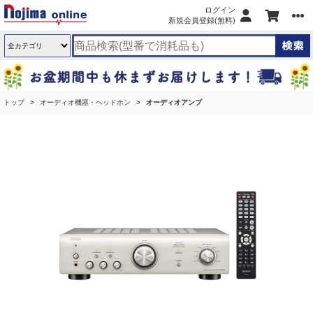
ログイン
新規会員登録(無料)
トップ
オーディオ機器・ヘッドホン
オーディオアンプ