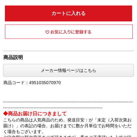
カートに入れる
商品説明
メーカー情報ページはこちら
商品コード：4951035070970
-------------------------------------------------------------------------------------
-----------------------------------------------------------------
◆商品お届け日につきまして
こちらの商品は人気商品のため、発送目安：が「未定（入荷次第お
届け）」の表記の場合、お届けまでに数か月単位でお時間をいただ
く場合もございます。