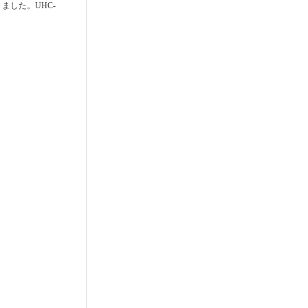
ました。UHC-