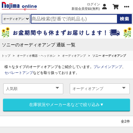
ログイン
新規会員登録(無料)
ソニーのオーディオアンプ 通販 一覧
トップ
オーディオ機器・ヘッドホン
オーディオアンプ
ソニー オーディオアンプ
様々なタイプのオーディオアンプをご紹介しています。
プレメインアンプ
、
セパレートアンプ
などを取り扱っております。
在庫状況やメーカー名などで絞り込み▼
全2件