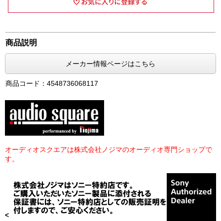
商品説明
メーカー情報ページはこちら
商品コード：4548736068117
オーディオスクエアは株式会社ノジマのオーディオ専門ショップで
す。
<