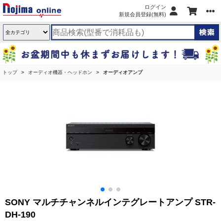
ログイン
新規会員登録(無料)
トップ
オーディオ機器・ヘッドホン
オーディオアンプ
SONY マルチチャンネルインテグレートアンプ STR-
DH-190