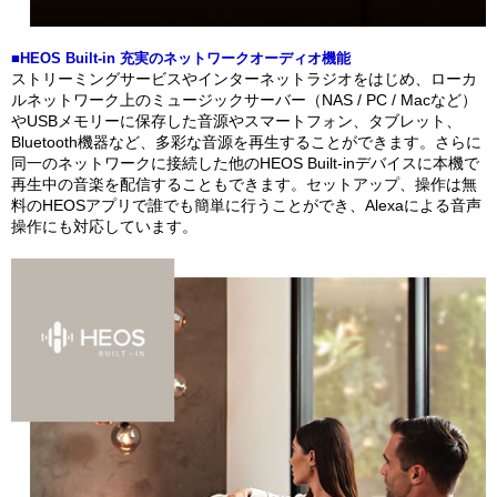
■HEOS Built-in 充実のネットワークオーディオ機能
ストリーミングサービスやインターネットラジオをはじめ、ローカ
ルネットワーク上のミュージックサーバー（NAS / PC / Macなど）
やUSBメモリーに保存した音源やスマートフォン、タブレット、
Bluetooth機器など、多彩な音源を再生することができます。さらに
同一のネットワークに接続した他のHEOS Built-inデバイスに本機で
再生中の音楽を配信することもできます。セットアップ、操作は無
料のHEOSアプリで誰でも簡単に行うことができ、Alexaによる音声
操作にも対応しています。