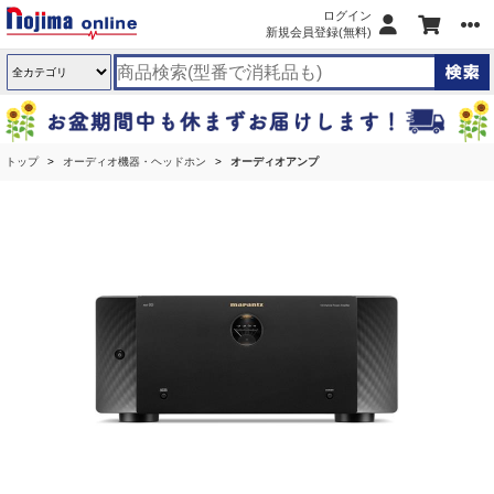
ログイン
新規会員登録(無料)
トップ
オーディオ機器・ヘッドホン
オーディオアンプ