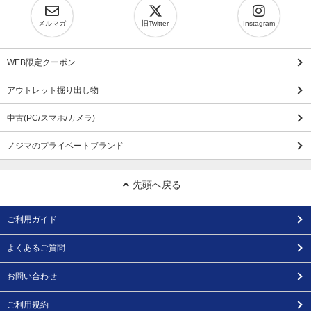
メルマガ
旧Twitter
Instagram
WEB限定クーポン
アウトレット掘り出し物
中古(PC/スマホ/カメラ)
ノジマのプライベートブランド
先頭へ戻る
ご利用ガイド
よくあるご質問
お問い合わせ
ご利用規約