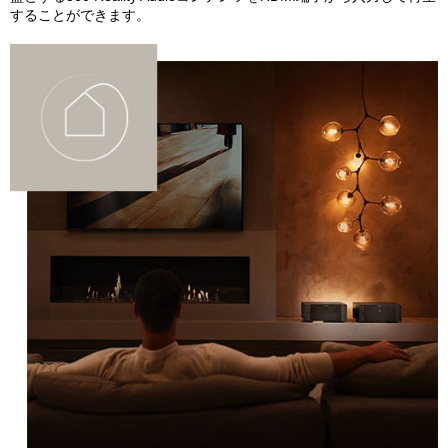
することができます。