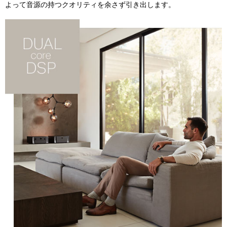
よって音源の持つクオリティを余さず引き出します。