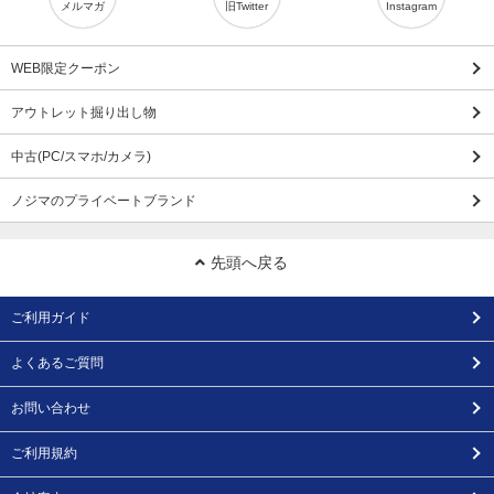
メルマガ
旧Twitter
Instagram
WEB限定クーポン
アウトレット掘り出し物
中古(PC/スマホ/カメラ)
ノジマのプライベートブランド
先頭へ戻る
ご利用ガイド
よくあるご質問
お問い合わせ
ご利用規約