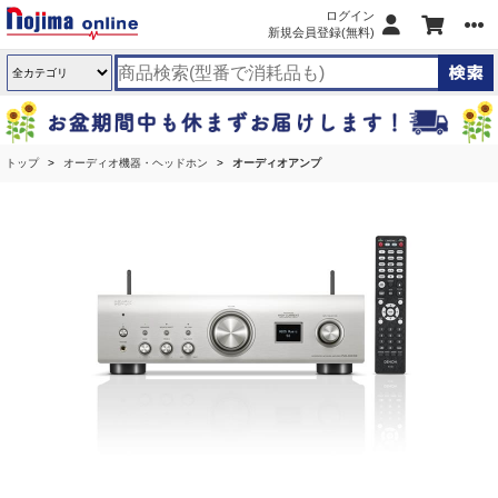
ログイン
新規会員登録(無料)
トップ
オーディオ機器・ヘッドホン
オーディオアンプ