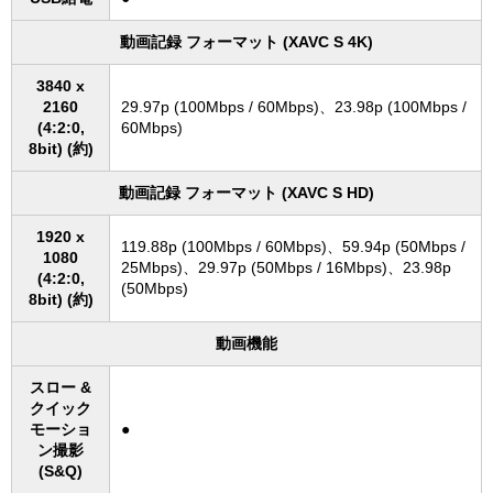
動画記録 フォーマット (XAVC S 4K)
3840 x
2160
29.97p (100Mbps / 60Mbps)、23.98p (100Mbps /
(4:2:0,
60Mbps)
8bit) (約)
動画記録 フォーマット (XAVC S HD)
1920 x
119.88p (100Mbps / 60Mbps)、59.94p (50Mbps /
1080
25Mbps)、29.97p (50Mbps / 16Mbps)、23.98p
(4:2:0,
(50Mbps)
8bit) (約)
動画機能
スロー &
クイック
モーショ
●
ン撮影
(S&Q)