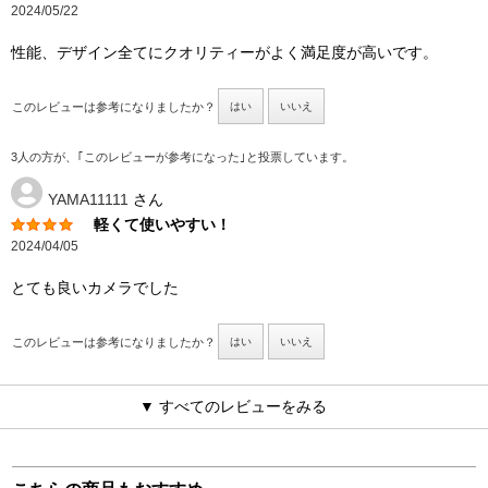
2024/05/22
性能、デザイン全てにクオリティーがよく満足度が高いです。
このレビューは参考になりましたか？
はい
いいえ
3人の方が、｢このレビューが参考になった｣と投票しています。
YAMA11111
さん
軽くて使いやすい！
2024/04/05
とても良いカメラでした
このレビューは参考になりましたか？
はい
いいえ
▼ すべてのレビューをみる