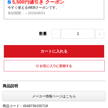
5,500円値引き クーポン
今すぐ使えるWEBクーポンです。
有効期限：～2026/08/31
－
＋
数量
1
カートに入れる
商品説明
メーカー情報ページはこちら
商品コード：4548736155718