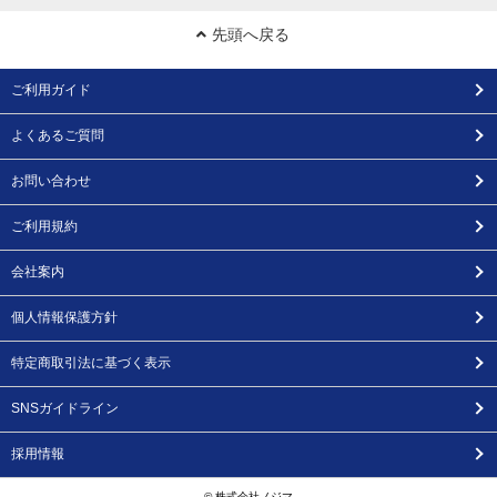
先頭へ戻る
ご利用ガイド
よくあるご質問
お問い合わせ
ご利用規約
会社案内
個人情報保護方針
特定商取引法に基づく表示
SNSガイドライン
採用情報
© 株式会社ノジマ