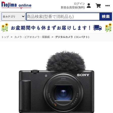
ログイン
新規会員登録(無料)
トップ
カメラ・ビデオカメラ・双眼鏡
デジタルカメラ（コンパクト）