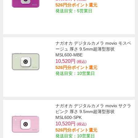
526円分ポイント還元
発送目安：5営業日
ナガオカ デジタルカメラ movio モスベ
ージュ 厚さ 9.5mm超薄型形状
MSL600-MBE
10,520円
(税込)
526円分ポイント還元
発送目安：10営業日
ナガオカ デジタルカメラ movio サクラ
ピンク 厚さ 9.5mm超薄型形状
MSL600-SPK
10,520円
(税込)
526円分ポイント還元
発送目安：10営業日