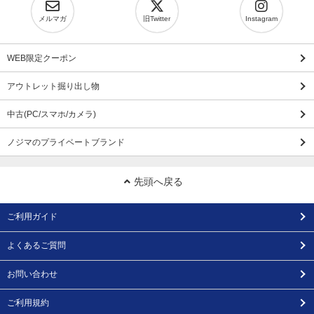
メルマガ
旧Twitter
Instagram
WEB限定クーポン
アウトレット掘り出し物
中古(PC/スマホ/カメラ)
ノジマのプライベートブランド
先頭へ戻る
ご利用ガイド
よくあるご質問
お問い合わせ
ご利用規約