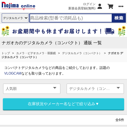
ログイン
新規会員登録(無料)
ナガオカのデジタルカメラ（コンパクト） 通販 一覧
トップ
カメラ・ビデオカメラ・双眼鏡
デジタルカメラ（コンパクト）
ナガオカ デ
ジタルカメラ（コンパクト）
コンパクトデジタルカメラなどの商品をご紹介しております。話題の
VLOGCAM
なども取り扱っております。
在庫状況やメーカー名などで絞り込み▼
全6件