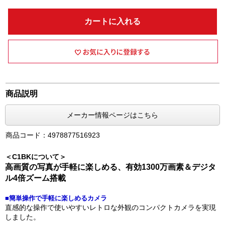
カートに入れる
商品説明
メーカー情報ページはこちら
商品コード：4978877516923
＜C1BKについて＞
高画質の写真が手軽に楽しめる、有効1300万画素＆デジタ
ル4倍ズーム搭載
■簡単操作で手軽に楽しめるカメラ
直感的な操作で使いやすいレトロな外観のコンパクトカメラを実現
しました。