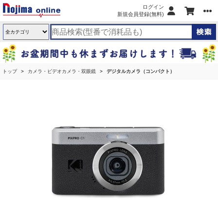
ログイン
新規会員登録(無料)
トップ
カメラ・ビデオカメラ・双眼鏡
デジタルカメラ（コンパクト）