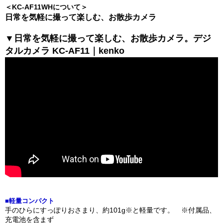
＜KC-AF11WHについて＞
日常を気軽に撮って楽しむ、お散歩カメラ
▼日常を気軽に撮って楽しむ、お散歩カメラ。デジ
タルカメラ KC-AF11｜kenko
■軽量コンパクト
手のひらにすっぽりおさまり、約101g※と軽量です。 ※付属品、
充電池を含まず