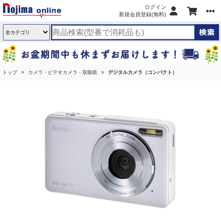
ログイン
新規会員登録(無料)
トップ
カメラ・ビデオカメラ・双眼鏡
デジタルカメラ（コンパクト）