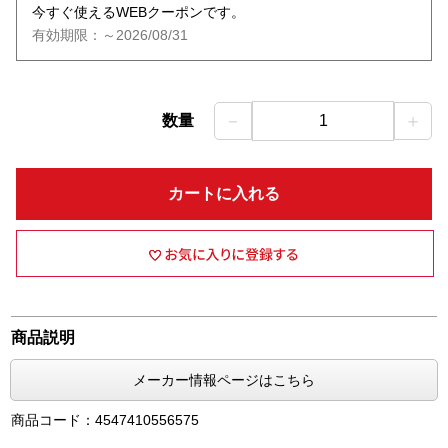
今すぐ使えるWEBクーポンです。
有効期限：～2026/08/31
－
＋
数量
1
カートに入れる
商品説明
メーカー情報ページはこちら
商品コード：4547410556575