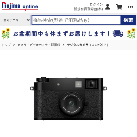
ログイン
新規会員登録(無料)
トップ
カメラ・ビデオカメラ・双眼鏡
デジタルカメラ（コンパクト）