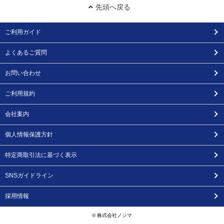
先頭へ戻る
ご利用ガイド
よくあるご質問
お問い合わせ
ご利用規約
会社案内
個人情報保護方針
特定商取引法に基づく表示
SNSガイドライン
採用情報
© 株式会社ノジマ