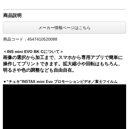
商品説明
メーカー情報ページはこちら
商品コード：4547410520088
＜INS mini EVO BK Cについて＞
画像の選択から加工まで、スマホから専用アプリで簡単に
操作してプリントできます。拡大縮小や回転はもちろん、
明るさや色の調整なども自由自在。
▼“チェキ”INSTAX mini Evo プロモーションビデオ／富士フイルム