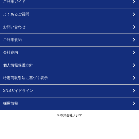
ご利用ガイド
よくあるご質問
お問い合わせ
ご利用規約
会社案内
個人情報保護方針
特定商取引法に基づく表示
SNSガイドライン
採用情報
© 株式会社ノジマ