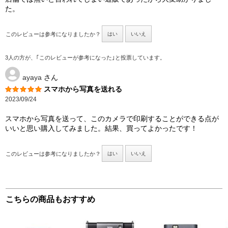
た。
このレビューは参考になりましたか？
はい
いいえ
3人の方が、｢このレビューが参考になった｣と投票しています。
ayaya
さん
スマホから写真を送れる
2023/09/24
スマホから写真を送って、このカメラで印刷することができる点が
いいと思い購入してみました。結果、買ってよかったです！
このレビューは参考になりましたか？
はい
いいえ
こちらの商品もおすすめ