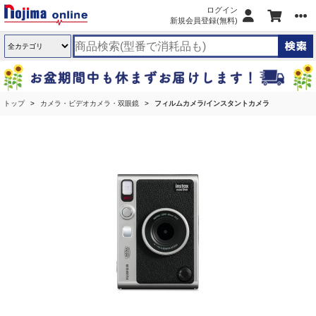
ログイン
新規会員登録(無料)
トップ
カメラ・ビデオカメラ・双眼鏡
フィルムカメラ/インスタントカメラ