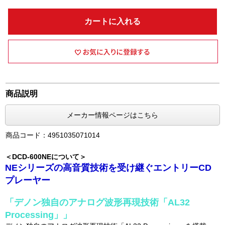
カートに入れる
商品説明
メーカー情報ページはこちら
商品コード：4951035071014
＜DCD-600NEについて＞
NEシリーズの高音質技術を受け継ぐエントリーCD
プレーヤー
「デノン独自のアナログ波形再現技術「AL32
Processing」」