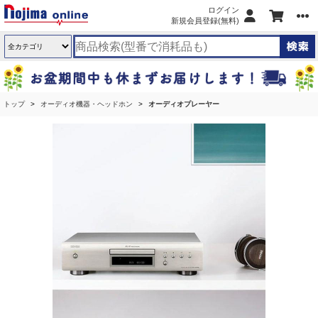
ログイン
新規会員登録(無料)
トップ
オーディオ機器・ヘッドホン
オーディオプレーヤー