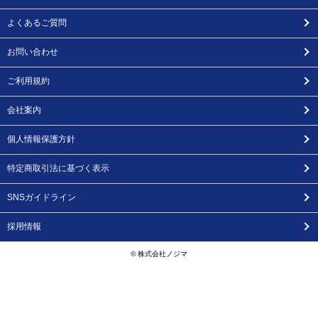
よくあるご質問
お問い合わせ
ご利用規約
会社案内
個人情報保護方針
特定商取引法に基づく表示
SNSガイドライン
採用情報
© 株式会社ノジマ