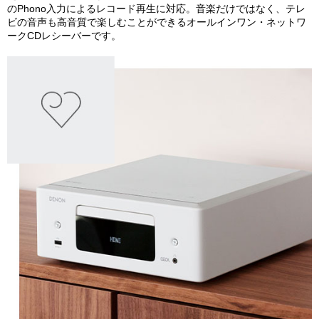
のPhono入力によるレコード再生に対応。音楽だけではなく、テレ
ビの音声も高音質で楽しむことができるオールインワン・ネットワ
ークCDレシーバーです。