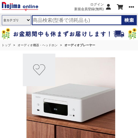
ログイン
新規会員登録(無料)
トップ
オーディオ機器・ヘッドホン
オーディオプレーヤー