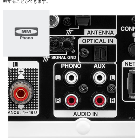
幅することができます。