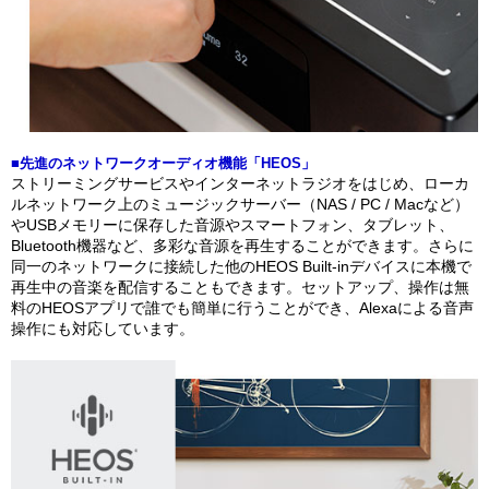
■先進のネットワークオーディオ機能「HEOS」
ストリーミングサービスやインターネットラジオをはじめ、ローカ
ルネットワーク上のミュージックサーバー（NAS / PC / Macなど）
やUSBメモリーに保存した音源やスマートフォン、タブレット、
Bluetooth機器など、多彩な音源を再生することができます。さらに
同一のネットワークに接続した他のHEOS Built-inデバイスに本機で
再生中の音楽を配信することもできます。セットアップ、操作は無
料のHEOSアプリで誰でも簡単に行うことができ、Alexaによる音声
操作にも対応しています。