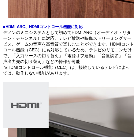
■HDMI ARC、HDMIコントロール機能に対応
デノンのミニシステムとして初めてHDMI ARC（オーディオ・リタ
ーン・チャンネル）に対応。テレビ放送や映像ストリーミングサー
ビス、ゲームの音声を高音質で楽しむことができます。HDMIコント
ロール機能（CEC）にも対応しているため、テレビのリモコンだけ
で、「入力ソースの切り替え」「電源オフ連動」「音量調節」「音
声出力先の切り替え」などの操作が可能。
※HDMIコントロール機能（CEC）は、接続しているテレビによっ
ては、動作しない機能があります。