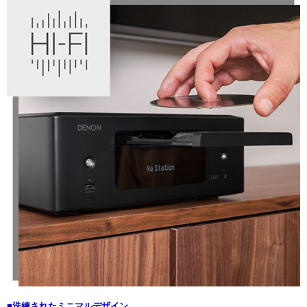
■洗練されたミニマルデザイン