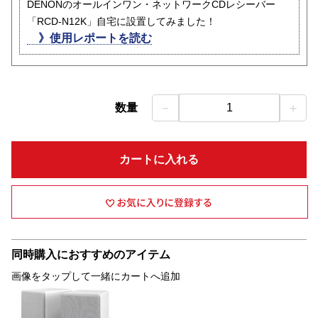
DENONのオールインワン・ネットワークCDレシーバー
「RCD-N12K」自宅に設置してみました！
》使用レポートを読む
－
＋
数量
1
カートに入れる
同時購入におすすめのアイテム
画像をタップして一緒にカートへ追加