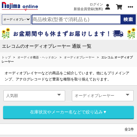
ログイン
新規会員登録(無料)
エレコムのオーディオプレーヤー 通販 一覧
トップ
オーディオ機器・ヘッドホン
オーディオプレーヤー
エレコム オーディオプ
レーヤー
オーディオプレイヤーなどの商品をご紹介しています。他にもプリメインア
ンプ、アナログレコードなど豊富な種類を取り揃えております。
在庫状況やメーカー名などで絞り込み▼
全1件