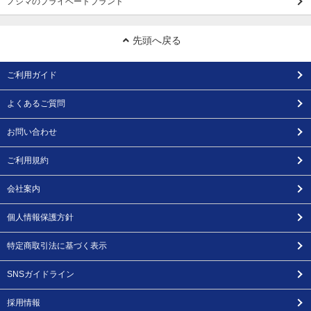
ノジマのプライベートブランド
先頭へ戻る
ご利用ガイド
よくあるご質問
お問い合わせ
ご利用規約
会社案内
個人情報保護方針
特定商取引法に基づく表示
SNSガイドライン
採用情報