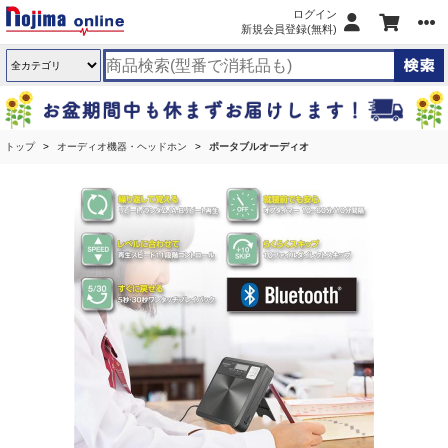
ログイン
新規会員登録(無料)
トップ
オーディオ機器・ヘッドホン
ポータブルオーディオ