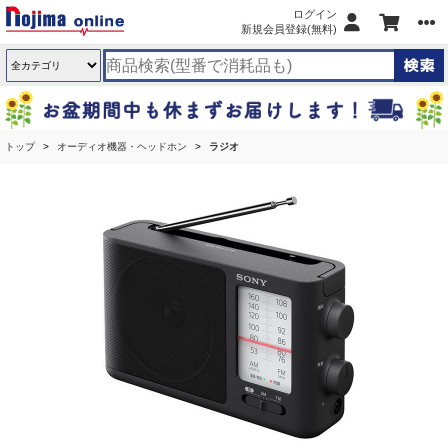
ログイン
新規会員登録(無料)
トップ
オーディオ機器・ヘッドホン
ラジオ