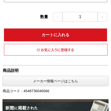
－
＋
数量
1
カートに入れる
商品説明
メーカー情報ページはこちら
商品コード：4548736046566