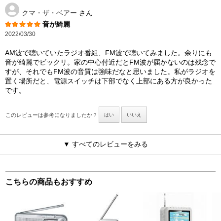
クマ・ザ・ベアー
さん
音が綺麗
2022/03/30
AM波で聴いていたラジオ番組、FM波で聴いてみました。余りにも
音が綺麗でビックリ。家の中心付近だとFM波が届かないのは残念で
すが、それでもFM波の音質は強味だなと思いました。私がラジオを
置く場所だと、電源スイッチは下部でなく上部にある方が良かった
です。
このレビューは参考になりましたか？
はい
いいえ
▼ すべてのレビューをみる
こちらの商品もおすすめ