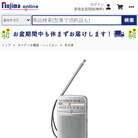
ログイン
新規会員登録(無料)
トップ
オーディオ機器・ヘッドホン
ラジオ