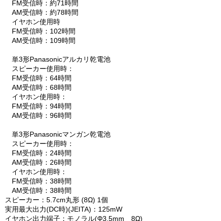
FM受信時：約71時間
AM受信時：約78時間
イヤホン使用時
FM受信時：102時間
AM受信時：109時間
単3形Panasonicアルカリ乾電池
スピーカー使用時：
FM受信時：64時間
AM受信時：68時間
イヤホン使用時：
FM受信時：94時間
AM受信時：96時間
単3形Panasonicマンガン乾電池
スピーカー使用時：
FM受信時：24時間
AM受信時：26時間
イヤホン使用時：
FM受信時：38時間
AM受信時：38時間
スピーカー：5.7cm丸形 (8Ω) 1個
実用最大出力(DC時)(JEITA)：125mW
イヤホン出力端子：モノラル(Φ3.5mm 8Ω)