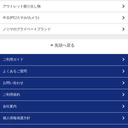
アウトレット掘り出し物
中古(PC/スマホ/カメラ)
ノジマのプライベートブランド
先頭へ戻る
ご利用ガイド
よくあるご質問
お問い合わせ
ご利用規約
会社案内
個人情報保護方針