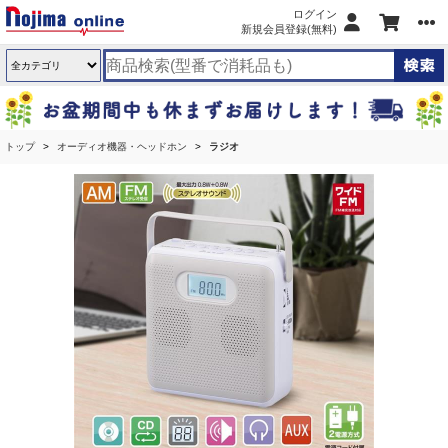
ログイン
新規会員登録(無料)
トップ
オーディオ機器・ヘッドホン
ラジオ