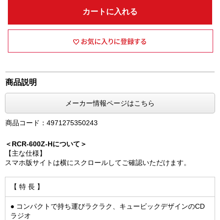
カートに入れる
商品説明
メーカー情報ページはこちら
商品コード：4971275350243
＜RCR-600Z-Hについて＞
【主な仕様】
スマホ版サイトは横にスクロールしてご確認いただけます。
【 特 長 】
● コンパクトで持ち運びラクラク、キュービックデザインのCD
ラジオ