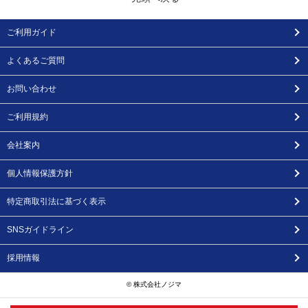
ご利用ガイド
よくあるご質問
お問い合わせ
ご利用規約
会社案内
個人情報保護方針
特定商取引法に基づく表示
SNSガイドライン
採用情報
© 株式会社ノジマ