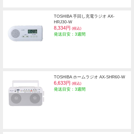
TOSHIBA 手回し充電ラジオ AX-
HRJ30-W
8,334円
(税込)
発送目安：3週間
TOSHIBA ホームラジオ AX-SHR60-W
6,633円
(税込)
発送目安：3週間