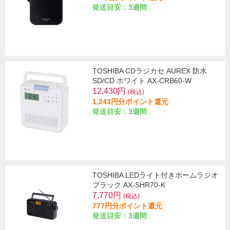
発送目安：3週間
TOSHIBA CDラジカセ AUREX 防水
SD/CD ホワイト AX-CRB60-W
12,430円
(税込)
1,243円分ポイント還元
発送目安：3週間
TOSHIBA LEDライト付きホームラジオ
ブラック AX-SHR70-K
7,770円
(税込)
777円分ポイント還元
発送目安：3週間