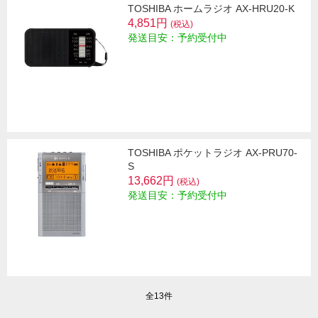
TOSHIBA ホームラジオ AX-HRU20-K
4,851円
(税込)
発送目安：予約受付中
TOSHIBA ポケットラジオ AX-PRU70-
S
13,662円
(税込)
発送目安：予約受付中
全13件