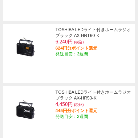
TOSHIBA LEDライト付きホームラジオ
ブラック AX-HRT60-K
6,240円
(税込)
624円分ポイント還元
発送目安：3週間
TOSHIBA LEDライト付きホームラジオ
ブラック AX-HR50-K
4,450円
(税込)
445円分ポイント還元
発送目安：3週間