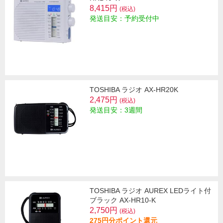
8,415円
(税込)
発送目安：予約受付中
TOSHIBA ラジオ AX-HR20K
2,475円
(税込)
発送目安：3週間
TOSHIBA ラジオ AUREX LEDライト付
ブラック AX-HR10-K
2,750円
(税込)
275円分ポイント還元