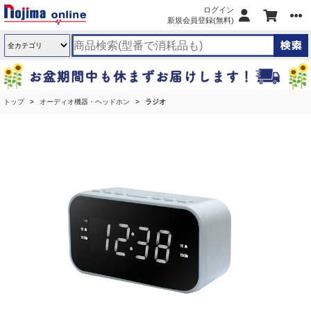
ログイン
新規会員登録(無料)
トップ
オーディオ機器・ヘッドホン
ラジオ