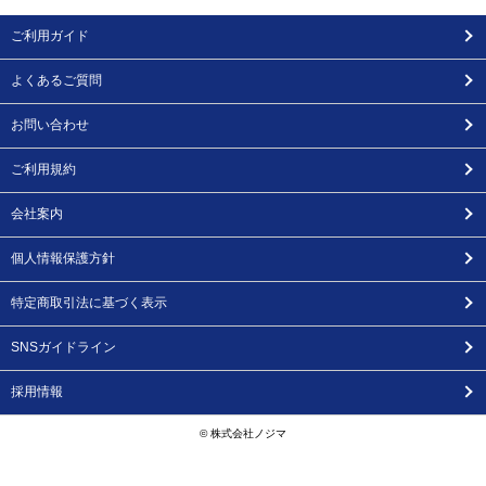
ご利用ガイド
よくあるご質問
お問い合わせ
ご利用規約
会社案内
個人情報保護方針
特定商取引法に基づく表示
SNSガイドライン
採用情報
© 株式会社ノジマ