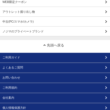
WEB限定クーポン
アウトレット掘り出し物
中古(PC/スマホ/カメラ)
ノジマのプライベートブランド
先頭へ戻る
ご利用ガイド
よくあるご質問
お問い合わせ
ご利用規約
会社案内
個人情報保護方針