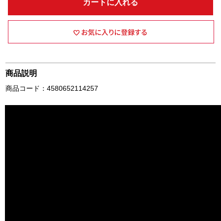
カートに入れる
商品説明
商品コード：4580652114257