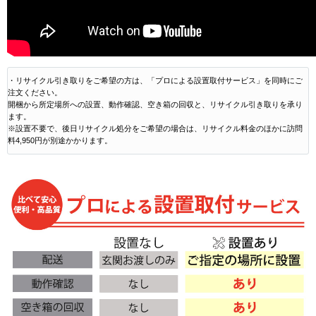
・リサイクル引き取りをご希望の方は、「プロによる設置取付サービス」を同時にご
注文ください。
開梱から所定場所への設置、動作確認、空き箱の回収と、リサイクル引き取りを承り
ます。
※設置不要で、後日リサイクル処分をご希望の場合は、リサイクル料金のほかに訪問
料4,950円が別途かかります。