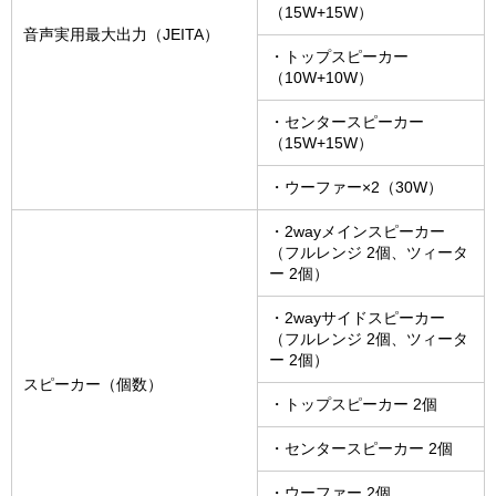
（15W+15W）
音声実用最大出力（JEITA）
・トップスピーカー
（10W+10W）
・センタースピーカー
（15W+15W）
・ウーファー×2（30W）
・2wayメインスピーカー
（フルレンジ 2個、ツィータ
ー 2個）
・2wayサイドスピーカー
（フルレンジ 2個、ツィータ
ー 2個）
スピーカー（個数）
・トップスピーカー 2個
・センタースピーカー 2個
・ウーファー 2個