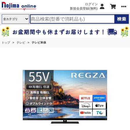
ログイン
新規会員登録(無料)
トップ
テレビ
テレビ本体