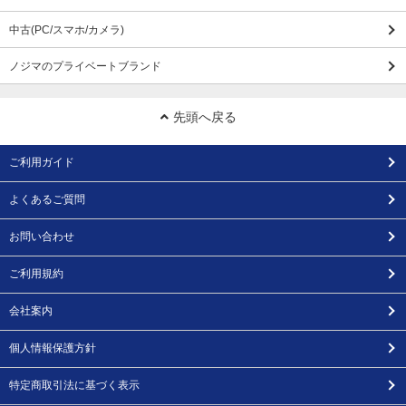
中古(PC/スマホ/カメラ)
ノジマのプライベートブランド
先頭へ戻る
ご利用ガイド
よくあるご質問
お問い合わせ
ご利用規約
会社案内
個人情報保護方針
特定商取引法に基づく表示