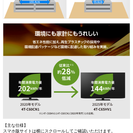
【主な仕様】
スマホ版サイトは横にスクロールしてご確認いただけます。