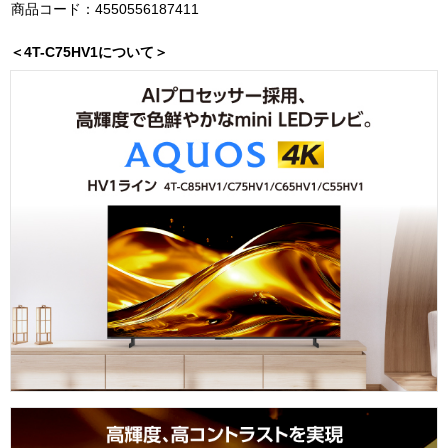
商品コード：4550556187411
＜4T-C75HV1について＞