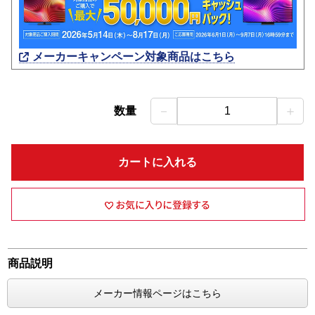
メーカーキャンペーン対象商品はこちら
－
＋
数量
1
カートに入れる
商品説明
メーカー情報ページはこちら