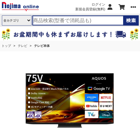
ログイン
新規会員登録(無料)
トップ
テレビ
テレビ本体