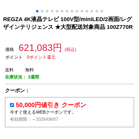
REGZA 4K液晶テレビ 100V型/miniLED/2画面/レグ
ザインテリジェンス ★大型配送対象商品 100Z770R
621,083円
価格
(税込)
ポイント
0ポイント還元
送料
無料
在庫状況：
3週間
クーポン：
50,000円値引き クーポン
今すぐ使えるWEBクーポンです。
有効期限：～2026/08/07