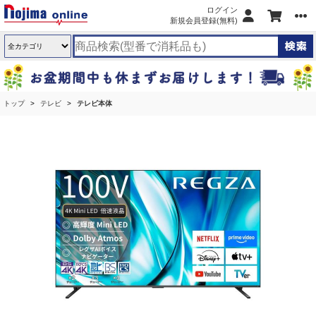
ログイン
新規会員登録(無料)
トップ
テレビ
テレビ本体