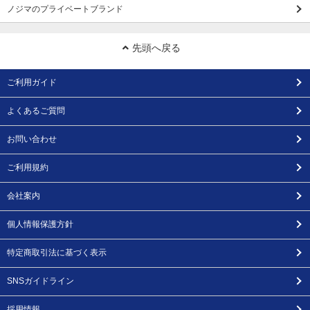
ノジマのプライベートブランド
先頭へ戻る
ご利用ガイド
よくあるご質問
お問い合わせ
ご利用規約
会社案内
個人情報保護方針
特定商取引法に基づく表示
SNSガイドライン
採用情報