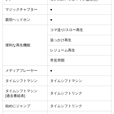
マジックチャプター
●
親切ヘッドホン
●
コマ送り/スロー再生
追っかけ再生
便利な再生機能
レジューム再生
早見早聞
メディアプレーヤー
●
タイムシフトマシン
タイムシフトマシン
タイムシフトマシン
タイムシフトリンク
[過去番組表]
始めにジャンプ
タイムシフトリンク