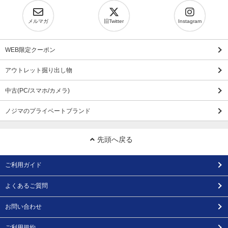
メルマガ
旧Twitter
Instagram
WEB限定クーポン
アウトレット掘り出し物
中古(PC/スマホ/カメラ)
ノジマのプライベートブランド
先頭へ戻る
ご利用ガイド
よくあるご質問
お問い合わせ
ご利用規約