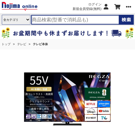
ログイン
新規会員登録(無料)
トップ
テレビ
テレビ本体