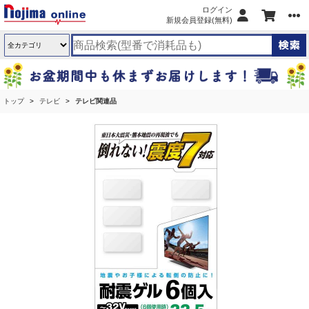
ログイン
新規会員登録(無料)
トップ
テレビ
テレビ関連品