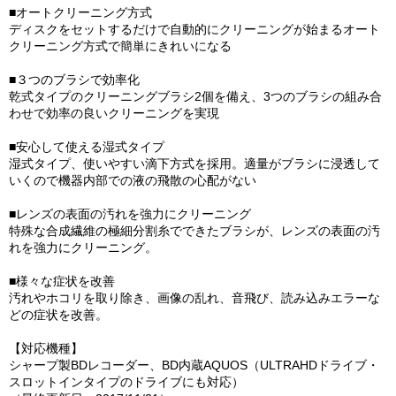
■オートクリーニング方式
ディスクをセットするだけで自動的にクリーニングが始まるオート
クリーニング方式で簡単にきれいになる
■３つのブラシで効率化
乾式タイプのクリーニングブラシ2個を備え、3つのブラシの組み合
わせで効率の良いクリーニングを実現
■安心して使える湿式タイプ
湿式タイプ、使いやすい滴下方式を採用。適量がブラシに浸透して
いくので機器内部での液の飛散の心配がない
■レンズの表面の汚れを強力にクリーニング
特殊な合成繊維の極細分割糸でできたブラシが、レンズの表面の汚
れを強力にクリーニング。
■様々な症状を改善
汚れやホコリを取り除き、画像の乱れ、音飛び、読み込みエラーな
どの症状を改善。
【対応機種】
シャープ製BDレコーダー、BD内蔵AQUOS（ULTRAHDドライブ・
スロットインタイプのドライブにも対応）