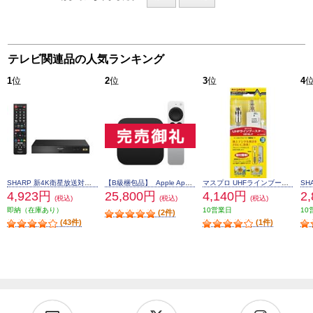
テレビ関連品の人気ランキング
1
位
2
位
3
位
4
SHARP 新4K衛星放送対応４Ｋチューナー 4S-C00AS1
【B級梱包品】 Apple Apple TV 4K 【32GB/2021年モデル】 MXGY2J-A
マスプロ UHFラインブースター 地デジ増幅 ホワイト UB18L-P
4,923円
25,800円
4,140円
2
(税込)
(税込)
(税込)
即納（在庫あり）
10営業日
10
(2件)
(43件)
(1件)