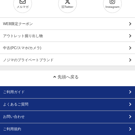
メルマガ
旧Twitter
Instagram
WEB限定クーポン
アウトレット掘り出し物
中古(PC/スマホ/カメラ)
ノジマのプライベートブランド
先頭へ戻る
ご利用ガイド
よくあるご質問
お問い合わせ
ご利用規約