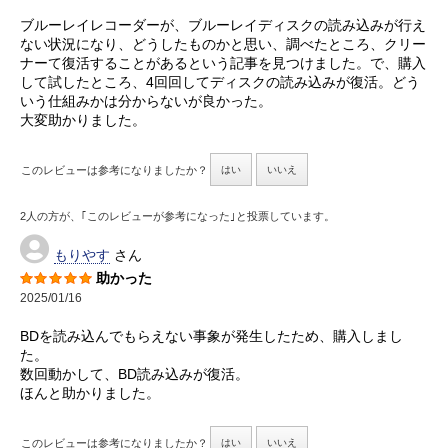
ブルーレイレコーダーが、ブルーレイディスクの読み込みが行え
ない状況になり、どうしたものかと思い、調べたところ、クリー
ナーて復活することがあるという記事を見つけました。で、購入
して試したところ、4回回してディスクの読み込みが復活。どう
いう仕組みかは分からないが良かった。
大変助かりました。
このレビューは参考になりましたか？
はい
いいえ
2人の方が、｢このレビューが参考になった｣と投票しています。
もりやす
さん
助かった
2025/01/16
BDを読み込んでもらえない事象が発生したため、購入しまし
た。
数回動かして、BD読み込みが復活。
ほんと助かりました。
このレビューは参考になりましたか？
はい
いいえ