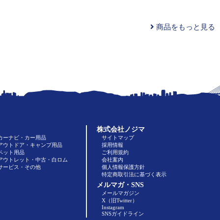
商品をもっと見る
株式会社ノジマ
カーナビ・カー用品
サイトマップ
アウトドア・キャンプ用品
採用情報
ペット用品
ご利用規約
アウトレット・中古・白ロム
会社案内
サービス・その他
個人情報保護方針
特定商取引法に基づく表示
メルマガ・SNS
メールマガジン
X（旧Twitter）
Instagram
SNSガイドライン