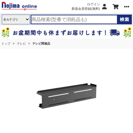
ログイン
新規会員登録(無料)
トップ
テレビ
テレビ関連品