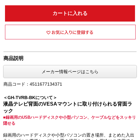
カートに入れる
商品説明
メーカー情報ページはこちら
商品コード：4511677134371
＜GH-TVRB-BKについて＞
液晶テレビ背面のVESAマウントに取り付けられる背面ラ
ック
■録画用のUSBハードディスクや小型パソコン、ケーブルなどをスッキリ
隠せる
録画用のハードディスクや小型パソコンの置き場所、まとめた入出