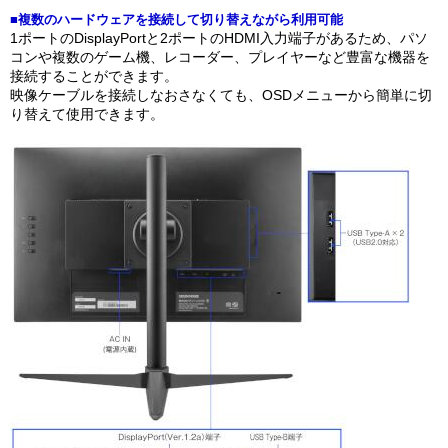
■複数のハードウェアを接続して切り替えながら利用可能
1ポートのDisplayPortと2ポートのHDMI入力端子があるため、パソ
コンや複数のゲーム機、レコーダー、プレイヤーなど豊富な機器を
接続することができます。
映像ケーブルを接続しなおさなくても、OSDメニューから簡単に切
り替えて使用できます。