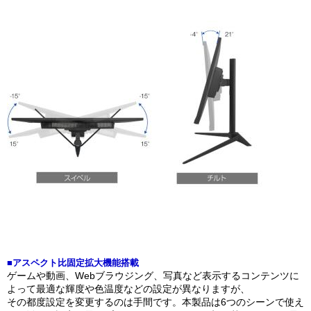
■アスペクト比固定拡大機能搭載
ゲームや動画、Webブラウジング、写真など表示するコンテンツに
よって最適な輝度や色温度などの設定が異なりますが、
その都度設定を変更するのは手間です。本製品は6つのシーンで使え