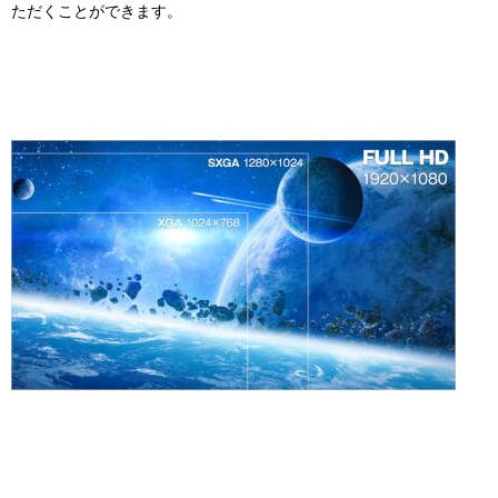
ただくことができます。