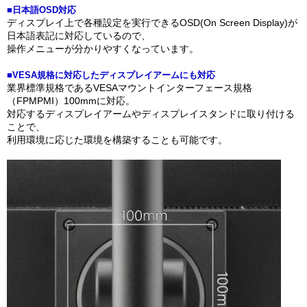
■日本語OSD対応
ディスプレイ上で各種設定を実行できるOSD(On Screen Display)が
日本語表記に対応しているので、
操作メニューが分かりやすくなっています。
■VESA規格に対応したディスプレイアームにも対応
業界標準規格であるVESAマウントインターフェース規格
（FPMPMI）100mmに対応。
対応するディスプレイアームやディスプレイスタンドに取り付ける
ことで、
利用環境に応じた環境を構築することも可能です。