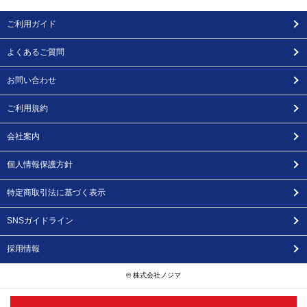
ご利用ガイド
よくあるご質問
お問い合わせ
ご利用規約
会社案内
個人情報保護方針
特定商取引法に基づく表示
SNSガイドライン
採用情報
© 株式会社ノジマ