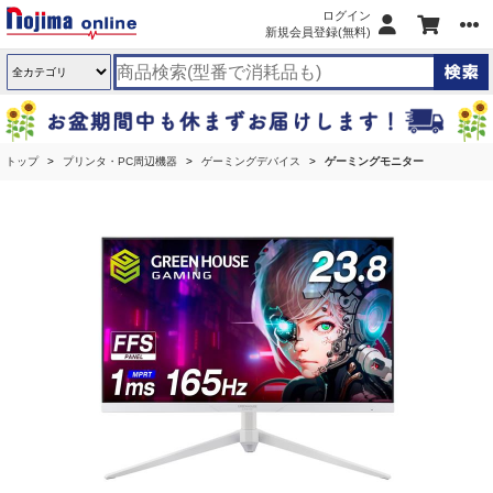
ログイン
新規会員登録(無料)
トップ
プリンタ・PC周辺機器
ゲーミングデバイス
ゲーミングモニター