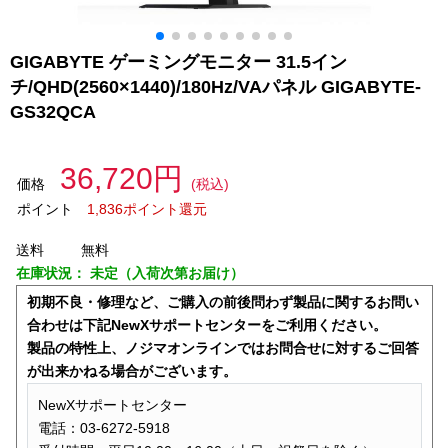
GIGABYTE ゲーミングモニター 31.5イン
チ/QHD(2560×1440)/180Hz/VAパネル GIGABYTE-
GS32QCA
36,720円
価格
(税込)
ポイント
1,836ポイント還元
送料
無料
在庫状況：
未定（入荷次第お届け）
初期不良・修理など、ご購入の前後問わず製品に関するお問い
合わせは下記NewXサポートセンターをご利用ください。
製品の特性上、ノジマオンラインではお問合せに対するご回答
が出来かねる場合がございます。
NewXサポートセンター
電話：03-6272-5918