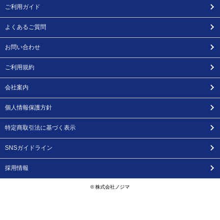
ご利用ガイド
よくあるご質問
お問い合わせ
ご利用規約
会社案内
個人情報保護方針
特定商取引法に基づく表示
SNSガイドライン
採用情報
© 株式会社ノジマ