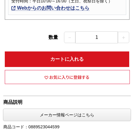
受付時間：平日10:00～16:00（土日、祝祭日を除く）
Webからのお問い合わせはこちら
－
＋
数量
1
カートに入れる
商品説明
メーカー情報ページはこちら
商品コード：0889523044599