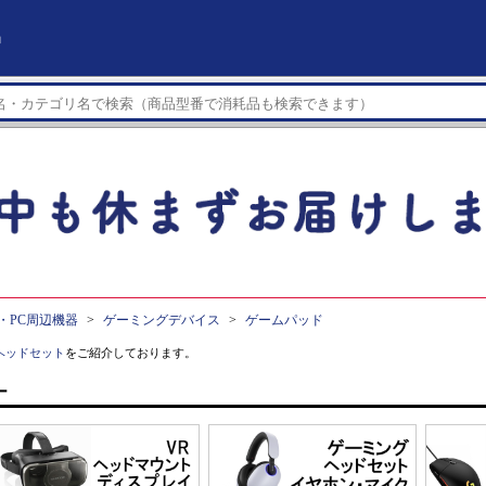
」
・PC周辺機器
ゲーミングデバイス
ゲームパッド
ヘッドセット
をご紹介しております。
ー