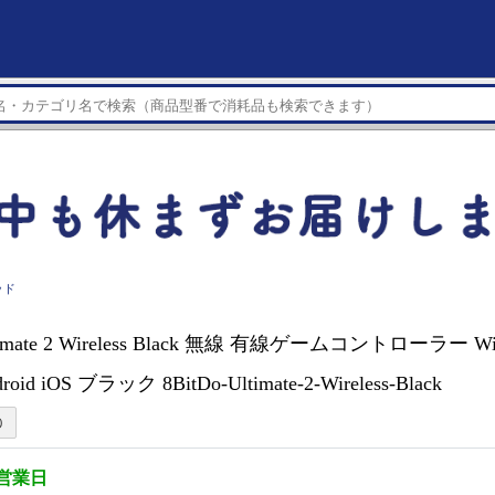
ッド
ltimate 2 Wireless Black 無線 有線ゲームコントローラー Wi
roid iOS ブラック 8BitDo-Ultimate-2-Wireless-Black
3営業日