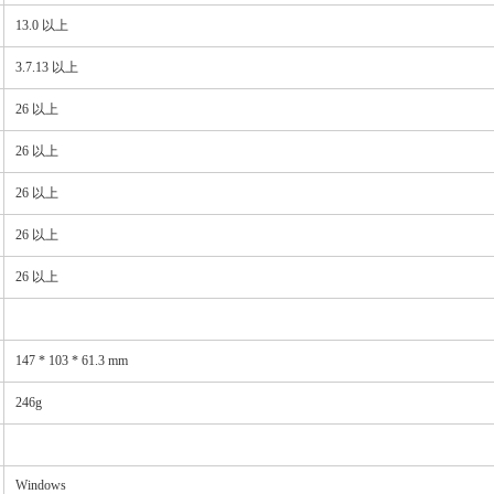
13.0 以上
3.7.13 以上
26 以上
26 以上
26 以上
26 以上
26 以上
147 * 103 * 61.3 mm
246g
Windows